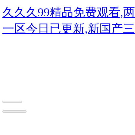
久久久99精品免费观看,
一区今日已更新 ,新国产