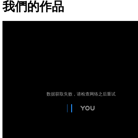
我們的作品